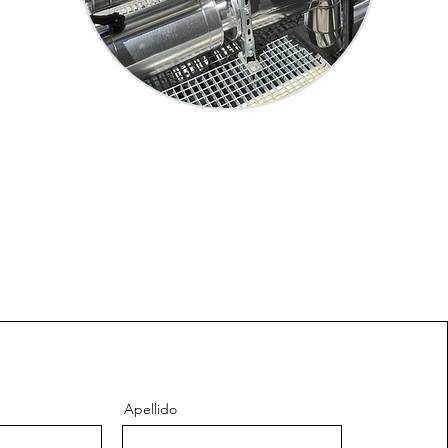
Apellido