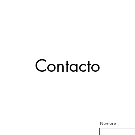
Contacto
Nombre