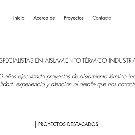
Inicio
Acerca de
Proyectos
Contacto
SPECIALISTAS EN AISLAMIENTO TÉRMICO INDUSTRI
 años ejecutando proyectos de aislamiento térmico indu
lidad, experiencia y atención al detalle que nos caract
PROYECTOS DESTACADOS