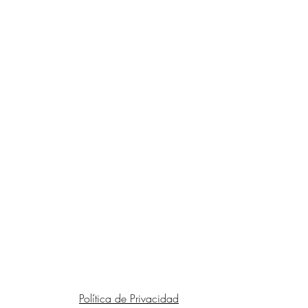
Política de Privacidad