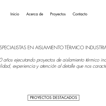
Inicio
Acerca de
Proyectos
Contacto
SPECIALISTAS EN AISLAMIENTO TÉRMICO INDUSTRI
 años ejecutando proyectos de aislamiento térmico indu
lidad, experiencia y atención al detalle que nos caract
PROYECTOS DESTACADOS