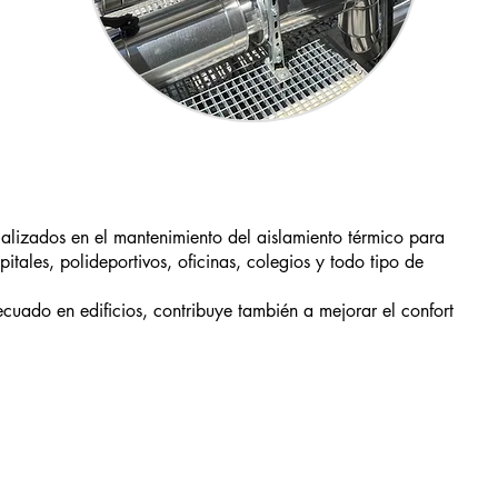
alizados en el mantenimiento del aislamiento térmico para
pitales, polideportivos, oficinas, colegios y todo tipo de
cuado en edificios, contribuye también a mejorar el confort