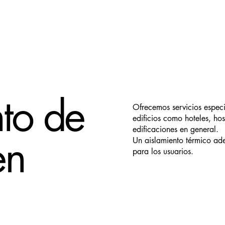
to de
Ofrecemos servicios especi
edificios como hoteles, hos
edificaciones en general.
en
Un aislamiento térmico ade
para los usuarios.